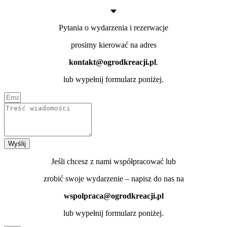
Pytania o wydarzenia i rezerwacje
prosimy kierować na adres
kontakt@ogrodkreacji.pl
.
lub wypełnij formularz poniżej.
Wyślij
Jeśli chcesz z nami współpracować lub
zrobić swoje wydarzenie – napisz do nas na
wspolpraca@ogrodkreacji.pl
lub wypełnij formularz poniżej.