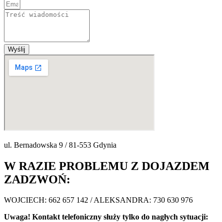
Wyślij
ul. Bernadowska 9 / 81-553 Gdynia
W RAZIE PROBLEMU Z DOJAZDEM
ZADZWOŃ:
WOJCIECH: 662 657 142 / ALEKSANDRA: 730 630 976
Uwaga! Kontakt telefoniczny służy tylko do nagłych sytuacji: