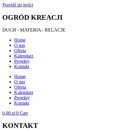
Przejdź do treści
OGRÓD KREACJI
DUCH - MATERIA - RELACJE
Home
O nas
Oferta
Kalendarz
Projekty
Kontakt
Home
O nas
Oferta
Kalendarz
Projekty
Kontakt
0,00
zł
0
Cart
KONTAKT