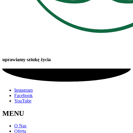
uprawiamy sztukę życia
Instagram
Facebook
YouTube
MENU
O Nas
Oferta